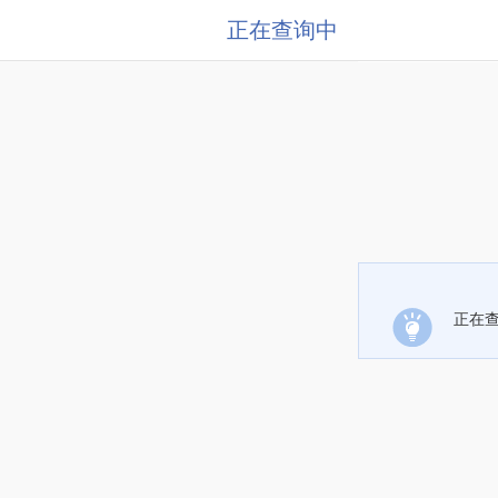
正在查询中
正在