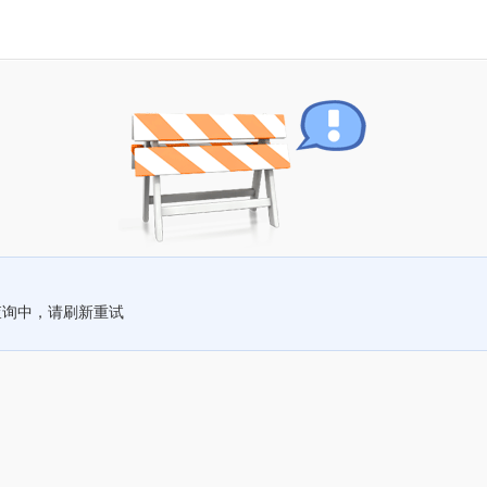
查询中，请刷新重试